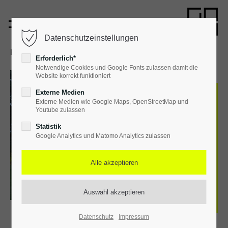
Datenschutzeinstellungen
Projekte
Erforderlich*
Notwendige Cookies und Google Fonts zulassen damit die
Website korrekt funktioniert
Externe Medien
Externe Medien wie Google Maps, OpenStreetMap und
Youtube zulassen
Statistik
Google Analytics und Matomo Analytics zulassen
Datenschutz
Impressum